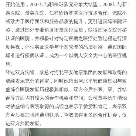
开始使用，2007年与职棒球队兄弟象大结盟，2008年与新
泰医院、景美医院、仁祥诊所签署医疗技术合作。该院不
断致力于医疗团队和服务品质的提升，更引进国际医院评
鉴，透过国外专业角度衡量医疗品质，取得国际医院评鉴
认证的医院，并积极针对特定疾病之医疗处置过程进行深
度检视，评估实证医学与个案管理的品质标准，通过国际
标准进行疾病认证，成为一个以病人安全为中心的医疗机
构。
经过双方沟通，李总对河北平安健康集团的发展和取得的
成绩表示充分的肯定，同时她指出河北平安健康集团与敏
盛综合医院发展历程极其相似，双方今后在医、康、养结
合等方面均有较大的合作机会和空间。公司董事长牛璘灿
对敏盛综合医院取得的成绩也表示了赞赏和肯定，表示双
方今后要加强沟通和联系，争取取得更多的合作机会，促
进双方共同发展。